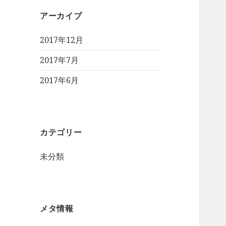
アーカイブ
2017年12月
2017年7月
2017年6月
カテゴリー
未分類
メタ情報