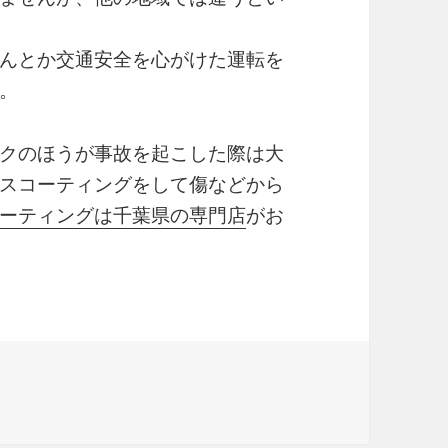
んとか交通安全を心がけた運転を
。
クのほうが事故を起こした際は大
スコーティングをして傷などから
ーティングは千葉県の専門店
がお