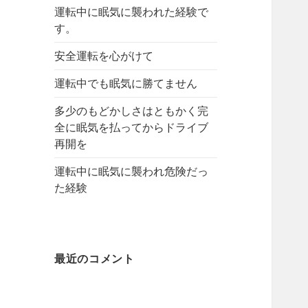
運転中に眠気に襲われた経験で
す。
安全運転を心がけて
運転中でも眠気に勝てません
多少のもどかしさはともかく完
全に眠気を払ってからドライブ
再開を
運転中に眠気に襲われ危険だっ
た経験
最近のコメント