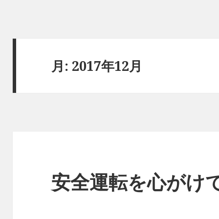
月:
2017年12月
安全運転を心がけ