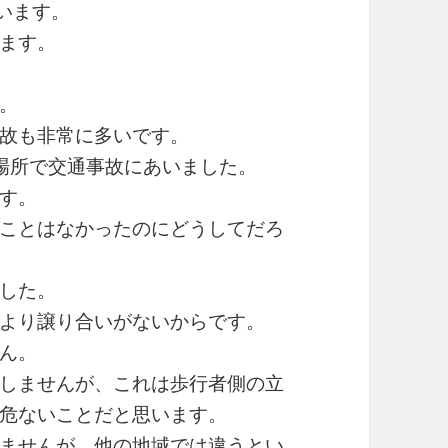
います。
ます。
。
故も非常に多いです。
場所で交通事故にあいました。
す。
ことはなかったのにどうしてだろ
した。
より譲り合いがないからです。
ん。
しませんが、これは歩行者側の立
危ないことだと思います。
ませんが、他の地域では違うとい