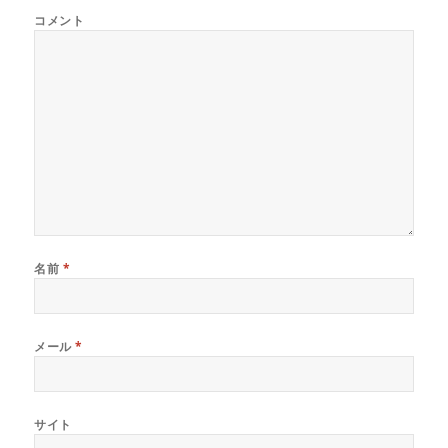
コメント
名前
*
メール
*
サイト